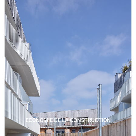
ECONOMIE DE LA CONSTRUCTION