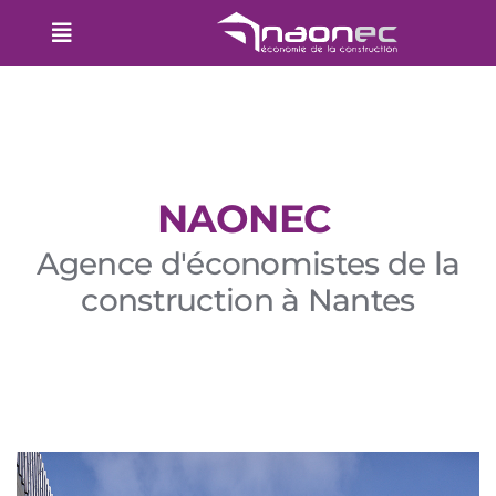
NAONEC
Agence d'économistes de la
construction à Nantes