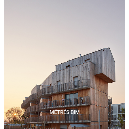
MÉTRÉS BIM