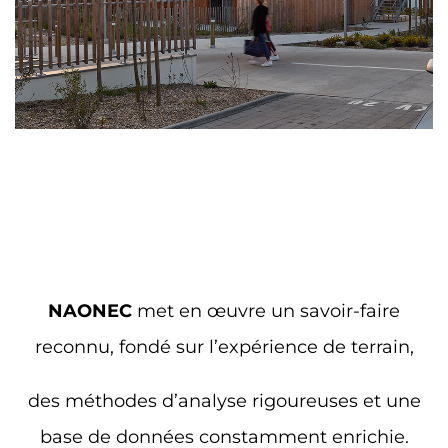
NAONEC
met en œuvre un savoir-faire
reconnu, fondé sur l’expérience de terrain,
des méthodes d’analyse rigoureuses et une
base de données constamment enrichie.